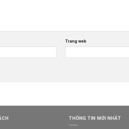
Trang web
ÁCH
THÔNG TIN MỚI NHẤT