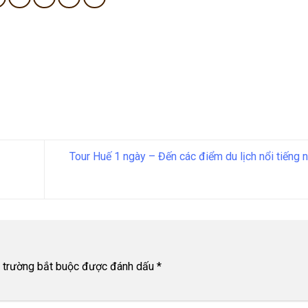
Tour Huế 1 ngày – Đến các điểm du lịch nổi tiếng 
 trường bắt buộc được đánh dấu
*