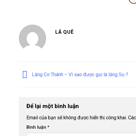
LÁ QUÊ
Lăng Cơ Thánh – Vì sao được gọi là lăng Sọ ?
Để lại một bình luận
Email của bạn sẽ không được hiển thị công khai.
Các
Bình luận
*