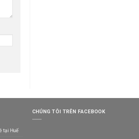
CHÚNG TÔI TRÊN FACEBOOK
é tại Huế