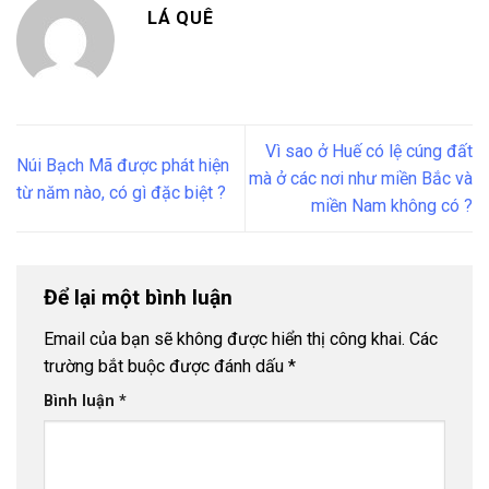
LÁ QUÊ
Vì sao ở Huế có lệ cúng đất
Núi Bạch Mã được phát hiện
mà ở các nơi như miền Bắc và
từ năm nào, có gì đặc biệt ?
miền Nam không có ?
Để lại một bình luận
Email của bạn sẽ không được hiển thị công khai.
Các
trường bắt buộc được đánh dấu
*
Bình luận
*