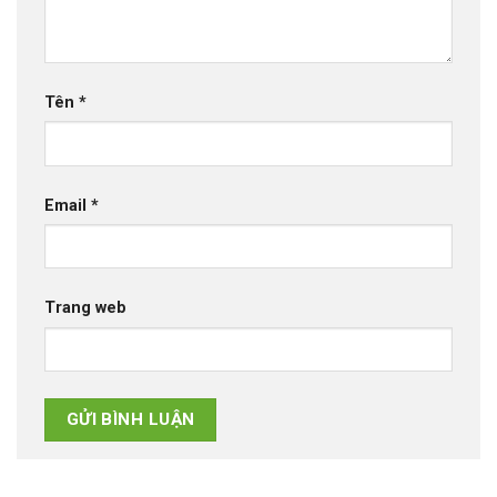
Tên
*
Email
*
Trang web