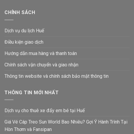
CHÍNH SÁCH
Dịch vụ du lịch Huế
Điều kiện giao dịch
Hướng dẫn mua hàng và thanh toán
Chính sách vận chuyển và giao nhận
Thông tin website và chính sách bảo mật thông tin
THÔNG TIN MỚI NHẤT
Dịch vụ cho thuê xe đẩy em bé tại Huế
Giá Vé Cáp Treo Sun World Bao Nhiêu? Gợi Ý Hành Trình Tại
Hòn Thơm và Fansipan