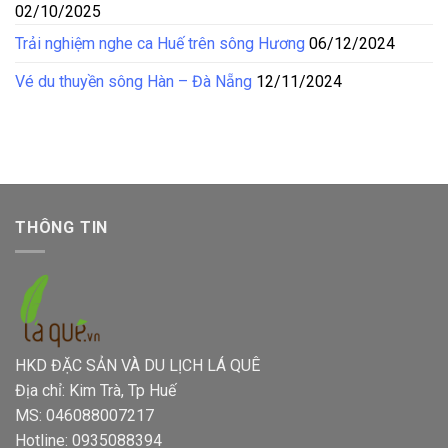
02/10/2025
Trải nghiệm nghe ca Huế trên sông Hương
06/12/2024
Vé du thuyền sông Hàn – Đà Nẵng
12/11/2024
THÔNG TIN
HKD ĐẶC SẢN VÀ DU LỊCH LÁ QUÊ
Địa chỉ: Kim Trà, Tp Huế
MS: 046088007217
Hotline: 0935088394