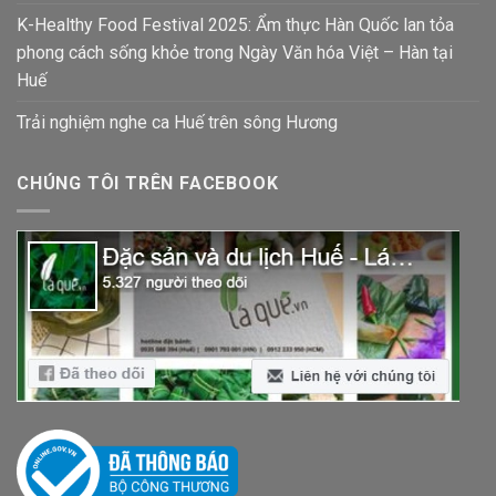
K-Healthy Food Festival 2025: Ẩm thực Hàn Quốc lan tỏa
phong cách sống khỏe trong Ngày Văn hóa Việt – Hàn tại
Huế
Trải nghiệm nghe ca Huế trên sông Hương
CHÚNG TÔI TRÊN FACEBOOK