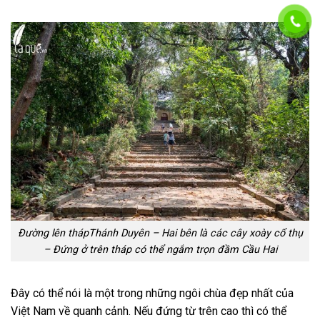
Đường lên thápThánh Duyên – Hai bên là các cây xoày cổ thụ
– Đứng ở trên tháp có thể ngắm trọn đầm Cầu Hai
Đây có thể nói là một trong những ngôi chùa đẹp nhất của
Việt Nam về quanh cảnh. Nếu đứng từ trên cao thì có thể