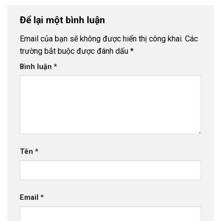
Để lại một bình luận
Email của bạn sẽ không được hiển thị công khai.
Các
trường bắt buộc được đánh dấu
*
Bình luận
*
Tên
*
Email
*