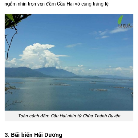
ngắm nhìn trọn vẹn đầm Cầu Hai vô cùng tráng lệ
Toàn cảnh đầm Cầu Hai nhìn từ Chùa Thánh Duyên
3. Bãi biển Hải Dương