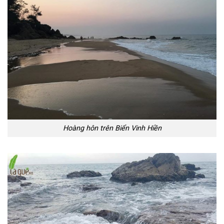
Hoàng hôn trên Biển Vinh Hiền