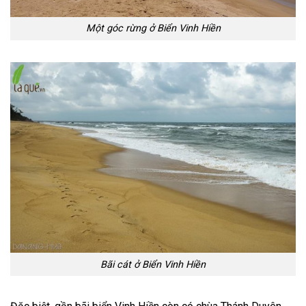
Một góc rừng ở Biển Vinh Hiền
Bãi cát ở Biển Vinh Hiền