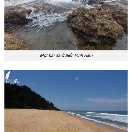
Một bãi đá ở Biển Vinh Hiền