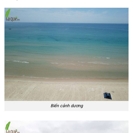
Biển cảnh dương