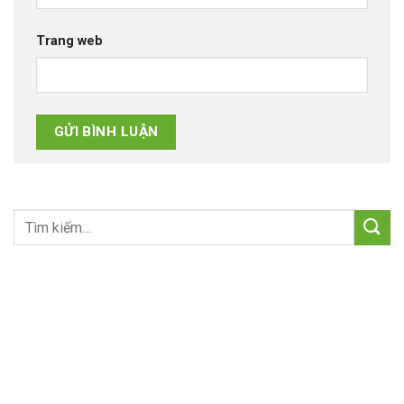
Trang web