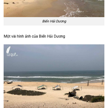
Biển Hải Dương
Một vài hình ảnh của Biển Hải Dương