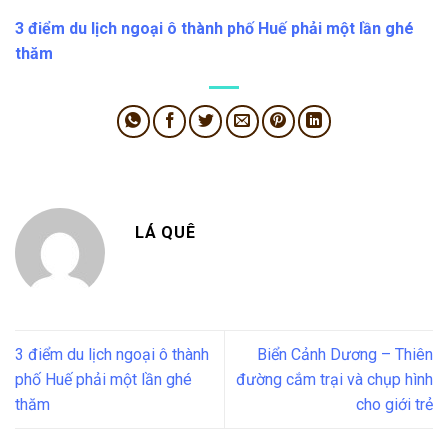
3 điểm du lịch ngoại ô thành phố Huế phải một lần ghé
thăm
LÁ QUÊ
3 điểm du lịch ngoại ô thành
Biển Cảnh Dương – Thiên
phố Huế phải một lần ghé
đường cắm trại và chụp hình
thăm
cho giới trẻ