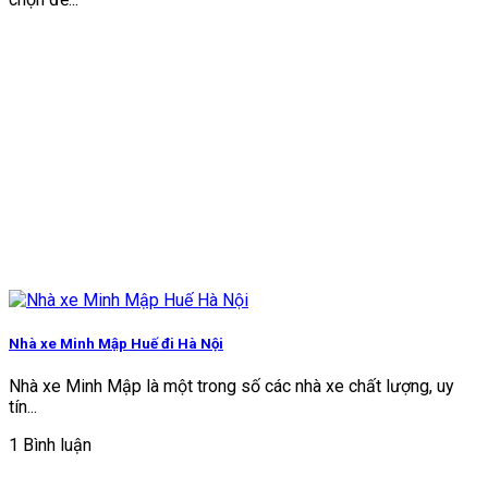
Nhà xe Minh Mập Huế đi Hà Nội
Nhà xe Minh Mập là một trong số các nhà xe chất lượng, uy
tín...
1 Bình luận