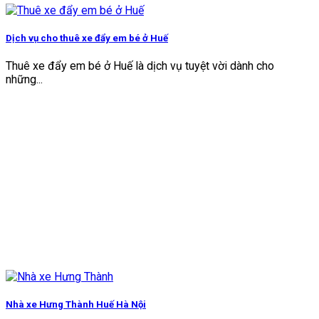
Dịch vụ cho thuê xe đẩy em bé ở Huế
Thuê xe đẩy em bé ở Huế là dịch vụ tuyệt vời dành cho
những...
Nhà xe Hưng Thành Huế Hà Nội