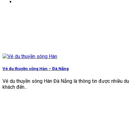
Vé du thuyền sông Hàn – Đà Nẵng
Vé du thuyền sông Hàn Đà Nẵng là thông tin được nhiều du
khách đến...