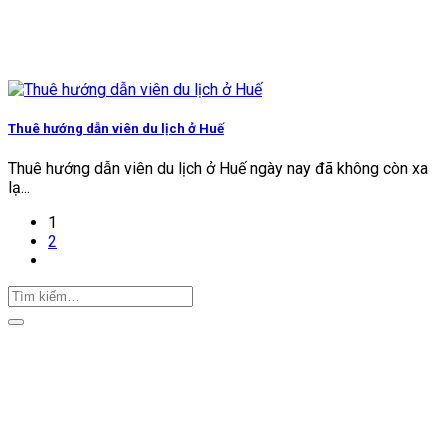
Thuê hướng dẫn viên du lịch ở Huế
Thuê hướng dẫn viên du lịch ở Huế ngày nay đã không còn xa
lạ...
1
2