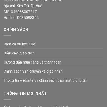
Địa chỉ: Kim Trà, Tp Huế
MS: 046088007217
Hotline: 0935088394
CHÍNH SÁCH
Dịch vụ du lịch Huế
Điều kiện giao dịch
Hướng dẫn mua hàng và thanh toán
Chính sách vận chuyển và giao nhận
Thông tin website và chính sách bảo mật thông tin
THÔNG TIN MỚI NHẤT