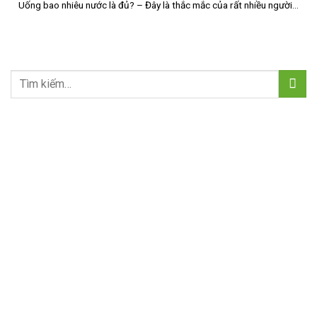
Uống bao nhiêu nước là đủ? – Đây là thắc mắc của rất nhiều người...