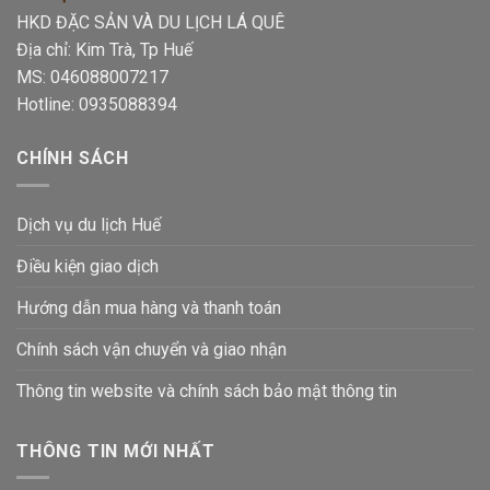
HKD ĐẶC SẢN VÀ DU LỊCH LÁ QUÊ
Địa chỉ: Kim Trà, Tp Huế
MS: 046088007217
Hotline: 0935088394
CHÍNH SÁCH
Dịch vụ du lịch Huế
Điều kiện giao dịch
Hướng dẫn mua hàng và thanh toán
Chính sách vận chuyển và giao nhận
Thông tin website và chính sách bảo mật thông tin
THÔNG TIN MỚI NHẤT