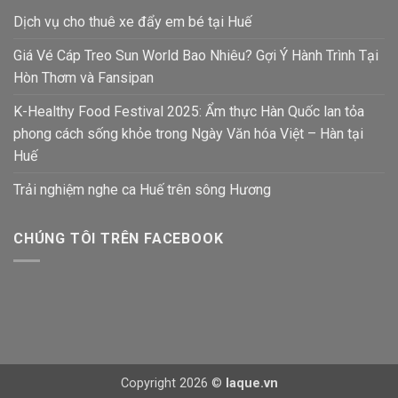
Dịch vụ cho thuê xe đẩy em bé tại Huế
Giá Vé Cáp Treo Sun World Bao Nhiêu? Gợi Ý Hành Trình Tại
Hòn Thơm và Fansipan
K-Healthy Food Festival 2025: Ẩm thực Hàn Quốc lan tỏa
phong cách sống khỏe trong Ngày Văn hóa Việt – Hàn tại
Huế
Trải nghiệm nghe ca Huế trên sông Hương
CHÚNG TÔI TRÊN FACEBOOK
Copyright 2026 ©
laque.vn