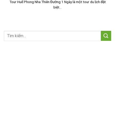
Tour Huế Phong Nha Thiên Đường 1 Ngày là một tour du lịch đặt
biệt...