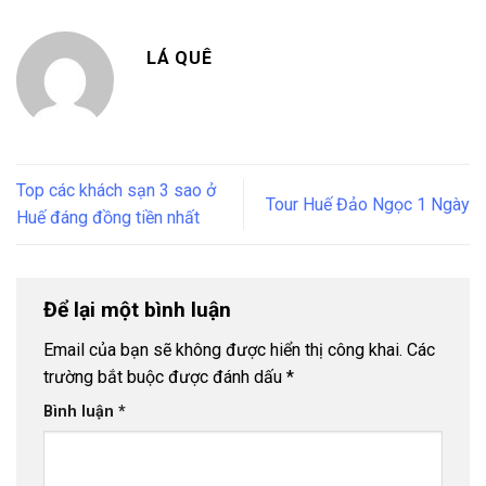
LÁ QUÊ
Top các khách sạn 3 sao ở
Tour Huế Đảo Ngọc 1 Ngày
Huế đáng đồng tiền nhất
Để lại một bình luận
Email của bạn sẽ không được hiển thị công khai.
Các
trường bắt buộc được đánh dấu
*
Bình luận
*