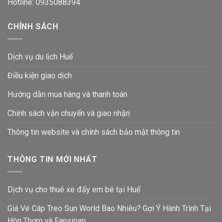
Hotline: 0935088394
CHÍNH SÁCH
Dịch vụ du lịch Huế
Điều kiện giao dịch
Hướng dẫn mua hàng và thanh toán
Chính sách vận chuyển và giao nhận
Thông tin website và chính sách bảo mật thông tin
THÔNG TIN MỚI NHẤT
Dịch vụ cho thuê xe đẩy em bé tại Huế
Giá Vé Cáp Treo Sun World Bao Nhiêu? Gợi Ý Hành Trình Tại
Hòn Thơm và Fansipan