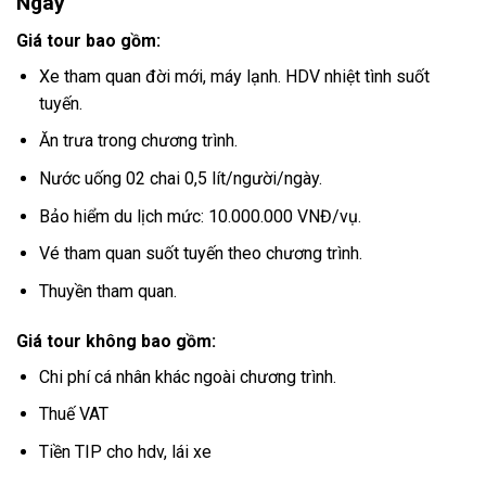
Ngày
Giá tour bao gồm:
Xe tham quan đời mới, máy lạnh. HDV nhiệt tình suốt
tuyến.
Ăn trưa trong chương trình.
Nước uống 02 chai 0,5 lít/người/ngày.
Bảo hiểm du lịch mức: 10.000.000 VNĐ/vụ.
Vé tham quan suốt tuyến theo chương trình.
Thuyền tham quan.
Giá tour không bao gồm:
Chi phí cá nhân khác ngoài chương trình.
Thuế VAT
Tiền TIP cho hdv, lái xe