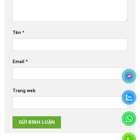
Tên
*
Email
*
Trang web