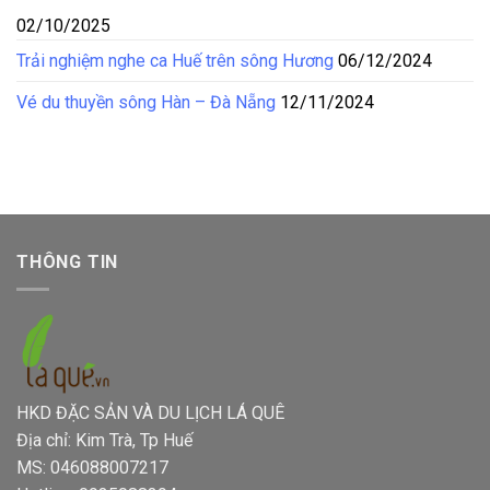
02/10/2025
Trải nghiệm nghe ca Huế trên sông Hương
06/12/2024
Vé du thuyền sông Hàn – Đà Nẵng
12/11/2024
THÔNG TIN
HKD ĐẶC SẢN VÀ DU LỊCH LÁ QUÊ
Địa chỉ: Kim Trà, Tp Huế
MS: 046088007217