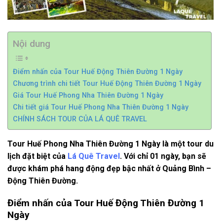
Nội dung
Điểm nhấn của Tour Huế Động Thiên Đường 1 Ngày
Chương trình chi tiết Tour Huế Động Thiên Đường 1 Ngày
Giá Tour Huế Phong Nha Thiên Đường 1 Ngày
Chi tiết giá Tour Huế Phong Nha Thiên Đường 1 Ngày
CHÍNH SÁCH TOUR CỦA LÁ QUÊ TRAVEL
Tour Huế Phong Nha Thiên Đường 1 Ngày là một tour du
lịch đặt biệt của
Lá Quê Travel
. Với chỉ 01 ngày, bạn sẽ
được khám phá hang động đẹp bậc nhất ở Quảng Bình –
Động Thiên Đường.
Điểm nhấn của Tour Huế Động Thiên Đường 1
Ngày