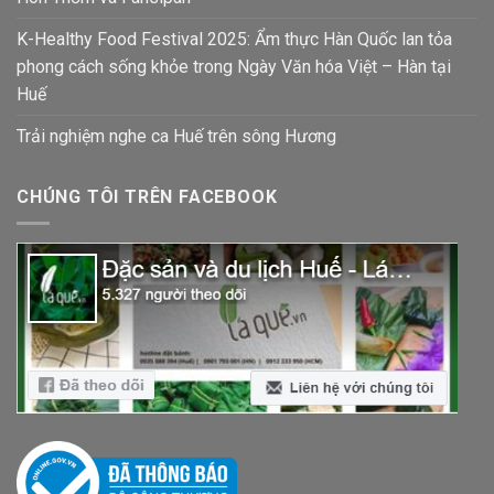
K-Healthy Food Festival 2025: Ẩm thực Hàn Quốc lan tỏa
phong cách sống khỏe trong Ngày Văn hóa Việt – Hàn tại
Huế
Trải nghiệm nghe ca Huế trên sông Hương
CHÚNG TÔI TRÊN FACEBOOK