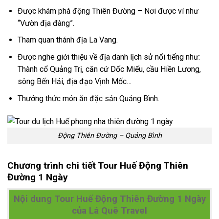
Được khám phá động Thiên Đường – Nơi được ví như
“Vườn địa đàng”.
Tham quan thánh địa La Vang.
Được nghe giới thiệu về địa danh lịch sử nổi tiếng như:
Thành cổ Quảng Trị, căn cứ Dốc Miếu, cầu Hiền Lương,
sông Bến Hải, địa đạo Vịnh Mốc…
Thưởng thức món ăn đặc sản Quảng Bình.
Động Thiên Đường – Quảng Bình
Chương trình chi tiết Tour Huế Động Thiên
Đường 1 Ngày
Nội dung
Tour Huế Động Thiên Đường 1 Ngày
của Lá Quê Travel