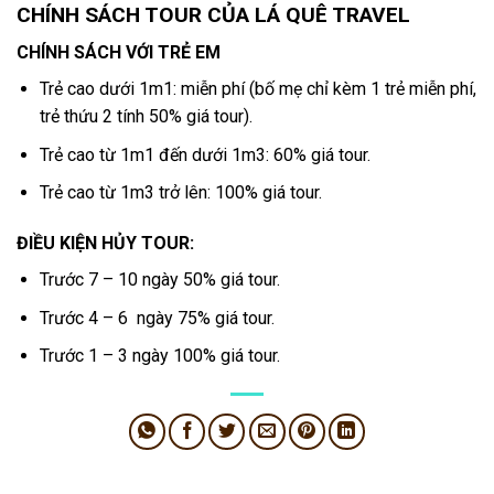
CHÍNH SÁCH TOUR CỦA LÁ QUÊ TRAVEL
CHÍNH SÁCH VỚI TRẺ EM
Trẻ cao dưới 1m1: miễn phí (bố mẹ chỉ kèm 1 trẻ miễn phí,
trẻ thứu 2 tính 50% giá tour).
Trẻ cao từ 1m1 đến dưới 1m3: 60% giá tour.
Trẻ cao từ 1m3 trở lên: 100% giá tour.
ĐIỀU KIỆN HỦY TOUR:
Trước 7 – 10 ngày 50% giá tour.
Trước 4 – 6 ngày 75% giá tour.
Trước 1 – 3 ngày 100% giá tour.