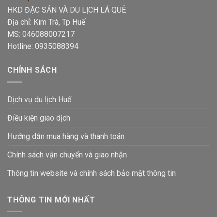
HKD ĐẶC SẢN VÀ DU LỊCH LÁ QUÊ
Địa chỉ: Kim Trà, Tp Huế
MS: 046088007217
Hotline: 0935088394
CHÍNH SÁCH
Dịch vụ du lịch Huế
Điều kiện giao dịch
Hướng dẫn mua hàng và thanh toán
Chính sách vận chuyển và giao nhận
Thông tin website và chính sách bảo mật thông tin
THÔNG TIN MỚI NHẤT