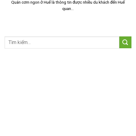
Quán cơm ngon ở Huế là thông tin được nhiều du khách đến Huế
quan...