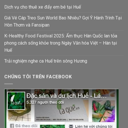
Dịch vụ cho thuê xe đẩy em bé tại Huế
Giá Vé Cáp Treo Sun World Bao Nhiêu? Gợi Ý Hành Trình Tại
Hòn Thơm và Fansipan
K-Healthy Food Festival 2025: Ẩm thực Hàn Quốc lan tỏa
phong cách sống khỏe trong Ngày Văn hóa Việt – Hàn tại
Huế
Trải nghiệm nghe ca Huế trên sông Hương
CHÚNG TÔI TRÊN FACEBOOK