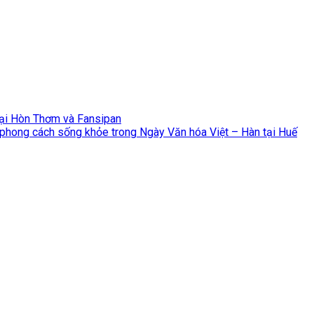
Tại Hòn Thơm và Fansipan
 phong cách sống khỏe trong Ngày Văn hóa Việt – Hàn tại Huế