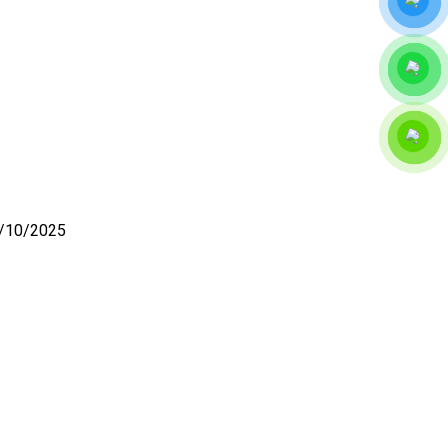
/10/2025