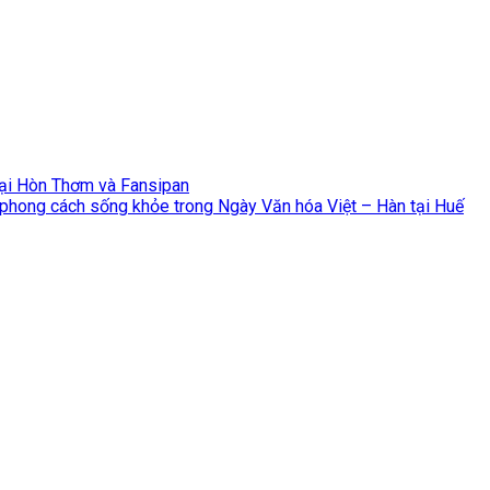
Tại Hòn Thơm và Fansipan
 phong cách sống khỏe trong Ngày Văn hóa Việt – Hàn tại Huế