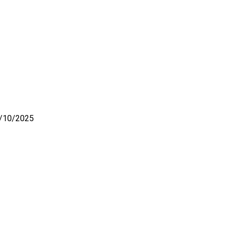
/10/2025