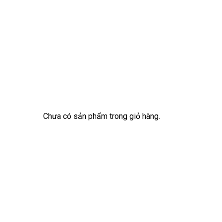
Chưa có sản phẩm trong giỏ hàng.