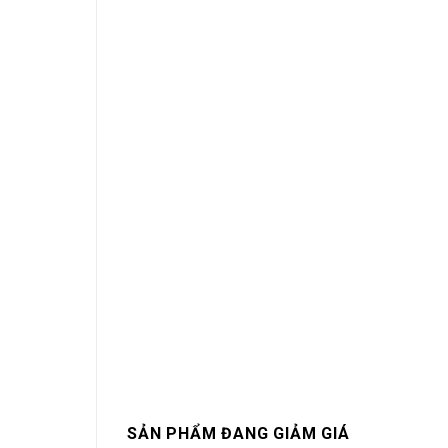
SẢN PHẨM ĐANG GIẢM GIÁ