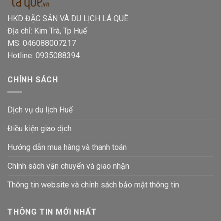
HKD ĐẶC SẢN VÀ DU LỊCH LÁ QUÊ
Địa chỉ: Kim Trà, Tp Huế
MS: 046088007217
Hotline: 0935088394
CHÍNH SÁCH
Dịch vụ du lịch Huế
Điều kiện giao dịch
Hướng dẫn mua hàng và thanh toán
Chính sách vận chuyển và giao nhận
Thông tin website và chính sách bảo mật thông tin
THÔNG TIN MỚI NHẤT