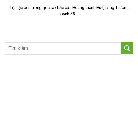
Tọa lạc bên trong góc tây bắc của Hoàng thành Huế, cung Trường
Sanh đã...