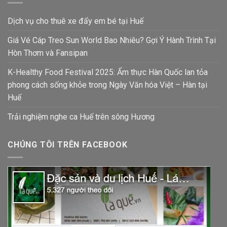
Dịch vụ cho thuê xe đẩy em bé tại Huế
Giá Vé Cáp Treo Sun World Bao Nhiêu? Gợi Ý Hành Trình Tại
Hòn Thơm và Fansipan
K-Healthy Food Festival 2025: Ẩm thực Hàn Quốc lan tỏa
phong cách sống khỏe trong Ngày Văn hóa Việt – Hàn tại
Huế
Trải nghiệm nghe ca Huế trên sông Hương
CHÚNG TÔI TRÊN FACEBOOK