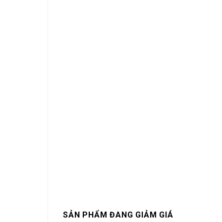
SẢN PHẨM ĐANG GIẢM GIÁ