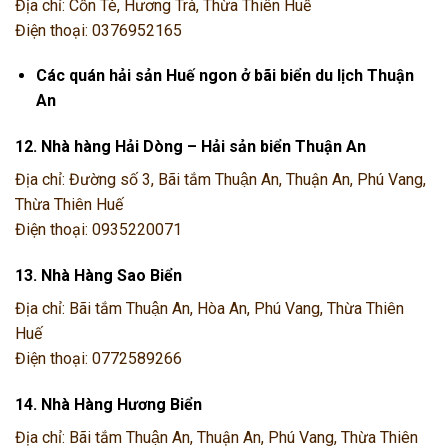
Địa chỉ: Cồn Tè, Hương Trà, Thừa Thiên Huế
Điện thoại: 0376952165
Các quán hải sản Huế ngon ở bãi biển du lịch Thuận
An
12. Nhà hàng Hải Dòng – Hải sản biển Thuận An
Địa chỉ: Đường số 3, Bãi tắm Thuận An, Thuận An, Phú Vang,
Thừa Thiên Huế
Điện thoại: 0935220071
13. Nhà Hàng Sao Biển
Địa chỉ: Bãi tắm Thuận An, Hòa An, Phú Vang, Thừa Thiên
Huế
Điện thoại: 0772589266
14. Nhà Hàng Hương Biển
Địa chỉ: Bãi tắm Thuận An, Thuận An, Phú Vang, Thừa Thiên