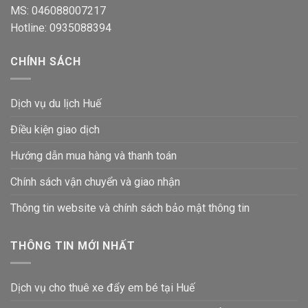
MS: 046088007217
Hotline: 0935088394
CHÍNH SÁCH
Dịch vụ du lịch Huế
Điều kiện giao dịch
Hướng dẫn mua hàng và thanh toán
Chính sách vận chuyển và giao nhận
Thông tin website và chính sách bảo mật thông tin
THÔNG TIN MỚI NHẤT
Dịch vụ cho thuê xe đẩy em bé tại Huế