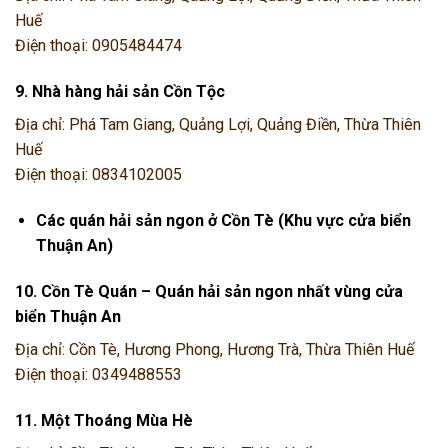
Huế
Điện thoại: 0905484474
9. Nhà hàng hải sản Cồn Tộc
Địa chỉ: Phá Tam Giang, Quảng Lợi, Quảng Điền, Thừa Thiên
Huế
Điện thoại: 0834102005
Các quán hải sản ngon ở Cồn Tè (Khu vực cửa biển
Thuận An)
10. Cồn Tè Quán – Quán hải sản ngon nhất vùng cửa
biển Thuận An
Địa chỉ: Cồn Tè, Hương Phong, Hương Trà, Thừa Thiên Huế
Điện thoại: 0349488553
11. Một Thoáng Mùa Hè