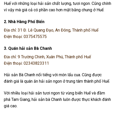
Huế với những loại hải sản chất lượng, tươi ngon. Cũng chính
vì vậy mà giá cả có phần cao hơn mặt bằng chung ở Huế.
2. Nhà Hàng Phố Biển
Địa chỉ: 31 Đ. Lê Quang Đạo, An Đông, Thành phố Huế
Điện thoại: 0375475575
3. Quán hải sản Bà Chanh
Địa chỉ: 9 Trường Chinh, Xuân Phú, Thành phố Huế
Điện thoại: 02343823311
Hải sản Bà Chanh nổi tiếng với món lẩu cua. Cũng được
đánh giá là quán ăn hải sản ngon ở trung tâm thành phố Huế.
Với nhiều loại hải sản tươi ngon từ vùng biển Huế và đầm
phá Tam Giang, hải sản bà Chanh luôn được thực khách đánh
giá cao.