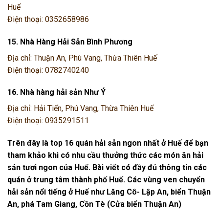
Huế
Điện thoại: 0352658986
15. Nhà Hàng Hải Sản Bình Phương
Địa chỉ: Thuận An, Phú Vang, Thừa Thiên Huế
Điện thoại: 0782740240
16. Nhà hàng hải sản Như Ý
Địa chỉ: Hải Tiến, Phú Vang, Thừa Thiên Huế
Điện thoại: 0935291511
Trên đây là top 16 quán hải sản ngon nhất ở Huế để bạn
tham khảo khi có nhu cầu thưởng thức các món ăn hải
sản tươi ngon của Huế. Bài viết có đầy đủ thông tin các
quán ở trung tâm thành phố Huế. Các vùng ven chuyển
hải sản nổi tiếng ở Huế như Lăng Cô- Lập An, biển Thuận
An, phá Tam Giang, Cồn Tè (Cửa biển Thuận An)