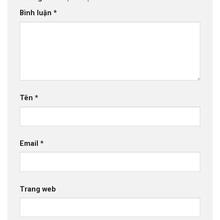
Bình luận
*
Tên
*
Email
*
Trang web