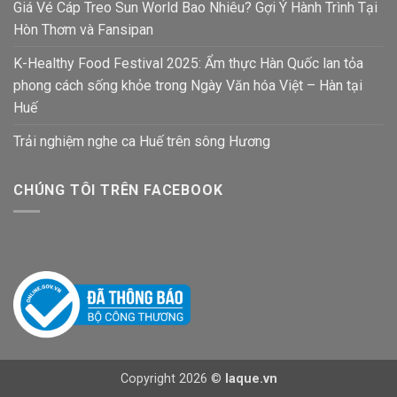
Giá Vé Cáp Treo Sun World Bao Nhiêu? Gợi Ý Hành Trình Tại
Hòn Thơm và Fansipan
K-Healthy Food Festival 2025: Ẩm thực Hàn Quốc lan tỏa
phong cách sống khỏe trong Ngày Văn hóa Việt – Hàn tại
Huế
Trải nghiệm nghe ca Huế trên sông Hương
CHÚNG TÔI TRÊN FACEBOOK
Copyright 2026 ©
laque.vn