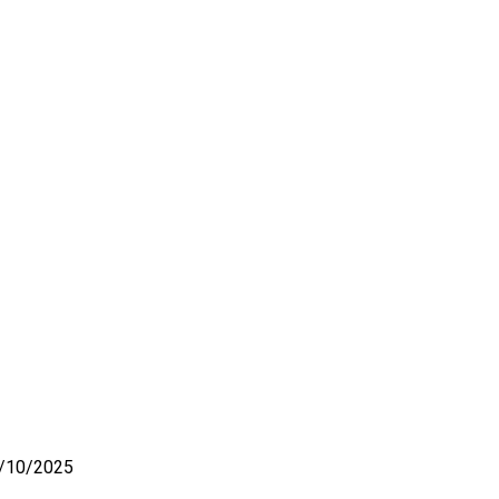
/10/2025