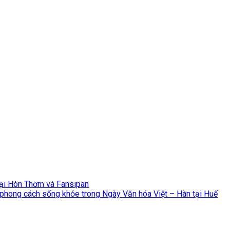
Tại Hòn Thơm và Fansipan
 phong cách sống khỏe trong Ngày Văn hóa Việt – Hàn tại Huế