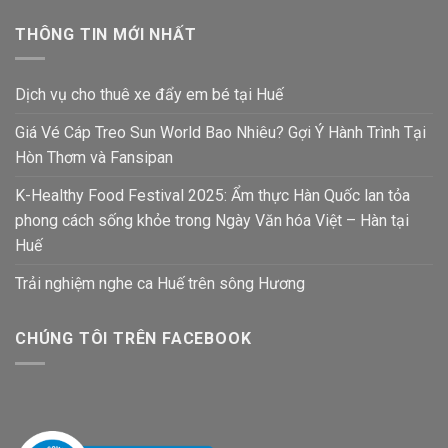
THÔNG TIN MỚI NHẤT
Dịch vụ cho thuê xe đẩy em bé tại Huế
Giá Vé Cáp Treo Sun World Bao Nhiêu? Gợi Ý Hành Trình Tại
Hòn Thơm và Fansipan
K-Healthy Food Festival 2025: Ẩm thực Hàn Quốc lan tỏa
phong cách sống khỏe trong Ngày Văn hóa Việt – Hàn tại
Huế
Trải nghiệm nghe ca Huế trên sông Hương
CHÚNG TÔI TRÊN FACEBOOK