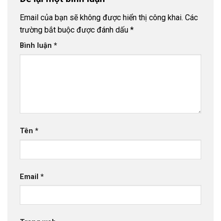
Email của bạn sẽ không được hiển thị công khai.
Các
trường bắt buộc được đánh dấu
*
Bình luận
*
Tên
*
Email
*