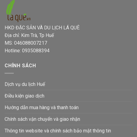
HKD ĐẶC SẢN VÀ DU LỊCH LÁ QUÊ
Địa chỉ: Kim Trà, Tp Huế
MS: 046088007217
Hotline: 0935088394
CHÍNH SÁCH
Dịch vụ du lịch Huế
Điều kiện giao dịch
Hướng dẫn mua hàng và thanh toán
Chính sách vận chuyển và giao nhận
Thông tin website và chính sách bảo mật thông tin