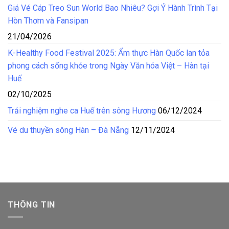
Giá Vé Cáp Treo Sun World Bao Nhiêu? Gợi Ý Hành Trình Tại
Hòn Thơm và Fansipan
21/04/2026
K-Healthy Food Festival 2025: Ẩm thực Hàn Quốc lan tỏa
phong cách sống khỏe trong Ngày Văn hóa Việt – Hàn tại
Huế
02/10/2025
Trải nghiệm nghe ca Huế trên sông Hương
06/12/2024
Vé du thuyền sông Hàn – Đà Nẵng
12/11/2024
THÔNG TIN