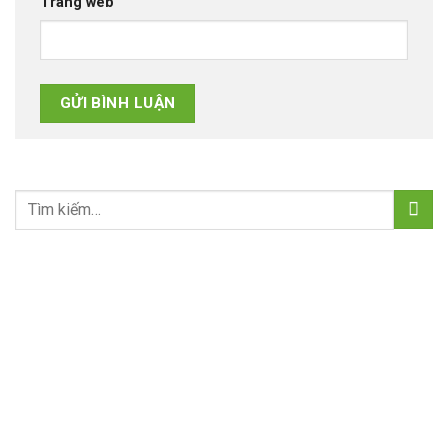
Trang web