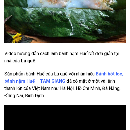
Video hướng dẫn cách làm bánh nậm Huế rất đơn giản tại
nhà của
Lá quê
.
Sản phẩm bánh Huế của Lá quê với nhãn hiệu
Bánh bột lọc,
bánh nậm Huế – TAM GIANG
đã có mặt ở một vài tỉnh
thành lớn của Việt Nam như Hà Nội, Hồ Chí Minh, Đà Nẵng,
Đồng Nai, Bình Định…