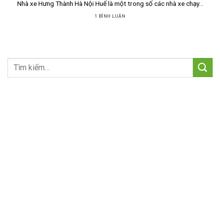
Nhà xe Hưng Thành Hà Nội Huế là một trong số các nhà xe chạy...
1 BÌNH LUẬN