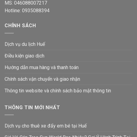
MS: 046088007217
Hotline: 0935088394
CHÍNH SÁCH
Dịch vụ du lịch Huế
Điều kiện giao dịch
Hướng dẫn mua hàng và thanh toán
Chính sách vận chuyển và giao nhận
Thông tin website và chính sách bảo mật thông tin
THÔNG TIN MỚI NHẤT
Dịch vụ cho thuê xe đẩy em bé tại Huế