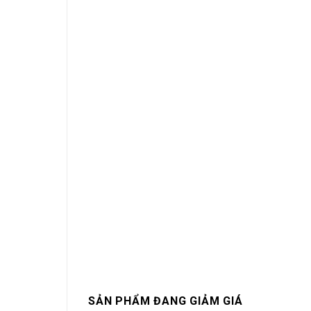
SẢN PHẨM ĐANG GIẢM GIÁ