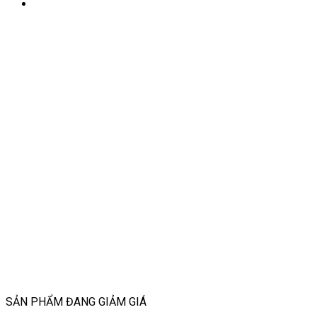
SẢN PHẨM ĐANG GIẢM GIÁ