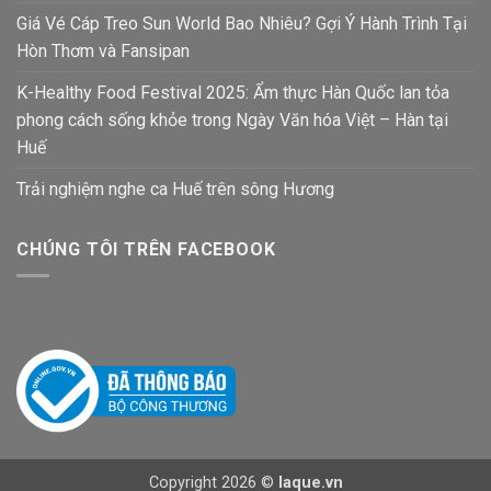
Giá Vé Cáp Treo Sun World Bao Nhiêu? Gợi Ý Hành Trình Tại
Hòn Thơm và Fansipan
K-Healthy Food Festival 2025: Ẩm thực Hàn Quốc lan tỏa
phong cách sống khỏe trong Ngày Văn hóa Việt – Hàn tại
Huế
Trải nghiệm nghe ca Huế trên sông Hương
CHÚNG TÔI TRÊN FACEBOOK
Copyright 2026 ©
laque.vn