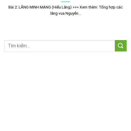
Bài 2: LĂNG MINH MẠNG (Hiếu Lăng) >>> Xem thêm: Tổng hợp các
lăng vua Nguyễn...