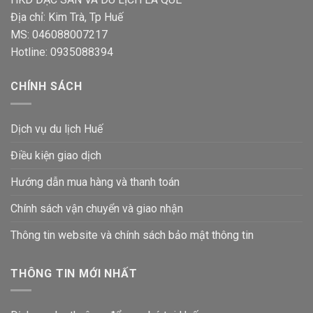
Địa chỉ: Kim Trà, Tp Huế
MS: 046088007217
Hotline: 0935088394
CHÍNH SÁCH
Dịch vụ du lịch Huế
Điều kiện giao dịch
Hướng dẫn mua hàng và thanh toán
Chính sách vận chuyển và giao nhận
Thông tin website và chính sách bảo mật thông tin
THÔNG TIN MỚI NHẤT