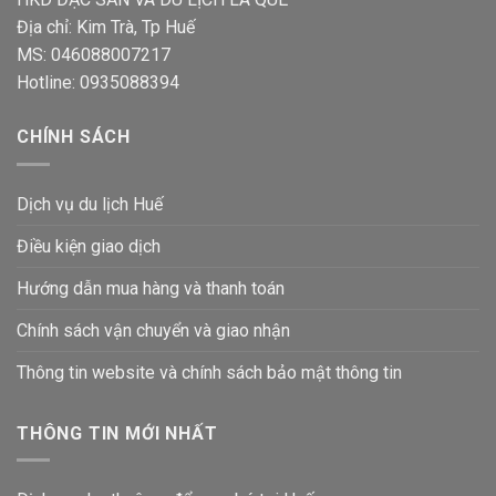
Địa chỉ: Kim Trà, Tp Huế
MS: 046088007217
Hotline: 0935088394
CHÍNH SÁCH
Dịch vụ du lịch Huế
Điều kiện giao dịch
Hướng dẫn mua hàng và thanh toán
Chính sách vận chuyển và giao nhận
Thông tin website và chính sách bảo mật thông tin
THÔNG TIN MỚI NHẤT