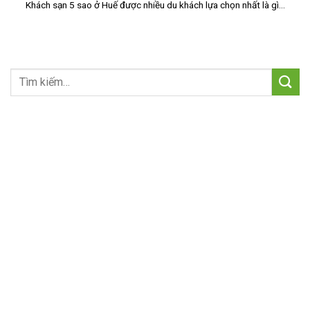
Khách sạn 5 sao ở Huế được nhiều du khách lựa chọn nhất là gì...