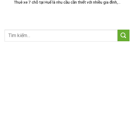
Thuê xe 7 chỗ tại Huế là nhu cầu cần thiết với nhiều gia đình,...