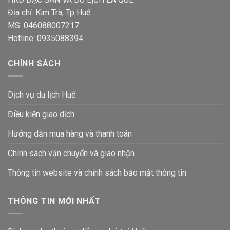
Địa chỉ: Kim Trà, Tp Huế
MS: 046088007217
Hotline: 0935088394
CHÍNH SÁCH
Dịch vụ du lịch Huế
Điều kiện giao dịch
Hướng dẫn mua hàng và thanh toán
Chính sách vận chuyển và giao nhận
Thông tin website và chính sách bảo mật thông tin
THÔNG TIN MỚI NHẤT