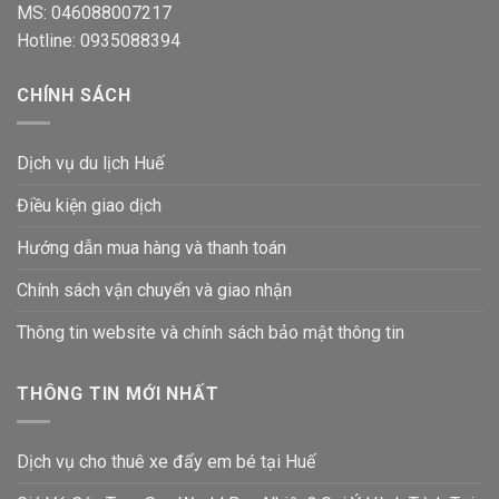
MS: 046088007217
Hotline: 0935088394
CHÍNH SÁCH
Dịch vụ du lịch Huế
Điều kiện giao dịch
Hướng dẫn mua hàng và thanh toán
Chính sách vận chuyển và giao nhận
Thông tin website và chính sách bảo mật thông tin
THÔNG TIN MỚI NHẤT
Dịch vụ cho thuê xe đẩy em bé tại Huế