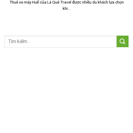
Thuê xe máy Huế của Lá Quê Travel được nhiều du khách lựa chọn
khi...