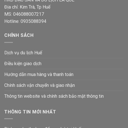
Địa chỉ: Kim Trà, Tp Huế
MS: 046088007217
Hotline: 0935088394
CHÍNH SÁCH
Dịch vụ du lịch Huế
Điều kiện giao dịch
Hướng dẫn mua hàng và thanh toán
Chính sách vận chuyển và giao nhận
Thông tin website và chính sách bảo mật thông tin
THÔNG TIN MỚI NHẤT