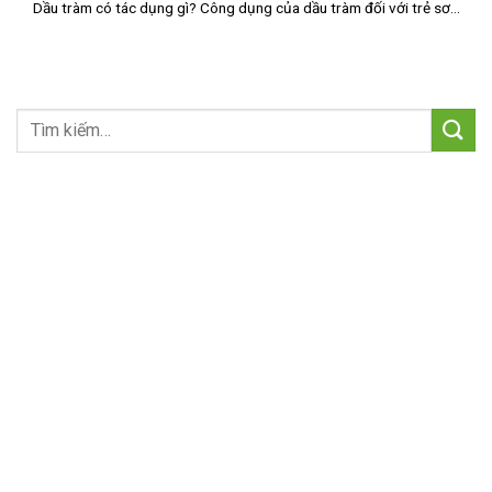
Dầu tràm có tác dụng gì? Công dụng của dầu tràm đối với trẻ sơ...