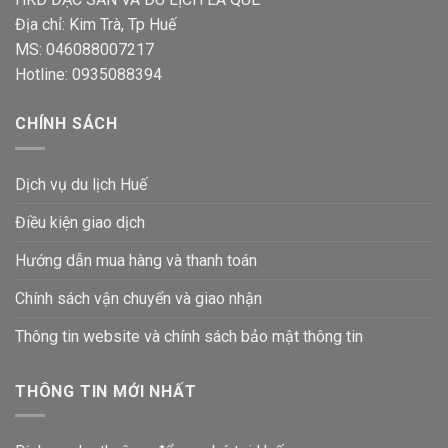
Địa chỉ: Kim Trà, Tp Huế
MS: 046088007217
Hotline: 0935088394
CHÍNH SÁCH
Dịch vụ du lịch Huế
Điều kiện giao dịch
Hướng dẫn mua hàng và thanh toán
Chính sách vận chuyển và giao nhận
Thông tin website và chính sách bảo mật thông tin
THÔNG TIN MỚI NHẤT