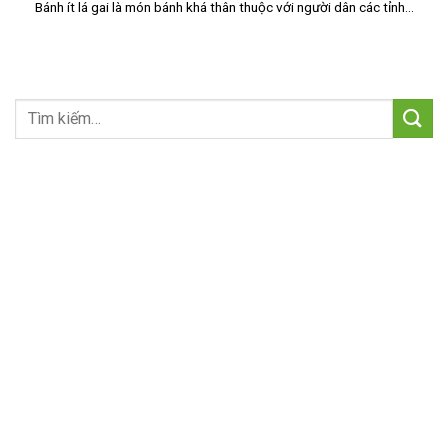
Bánh ít lá gai là món bánh khá thân thuộc với người dân các tỉnh...