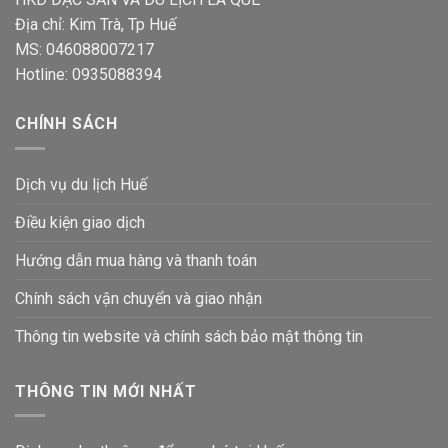
Địa chỉ: Kim Trà, Tp Huế
MS: 046088007217
Hotline: 0935088394
CHÍNH SÁCH
Dịch vụ du lịch Huế
Điều kiện giao dịch
Hướng dẫn mua hàng và thanh toán
Chính sách vận chuyển và giao nhận
Thông tin website và chính sách bảo mật thông tin
THÔNG TIN MỚI NHẤT