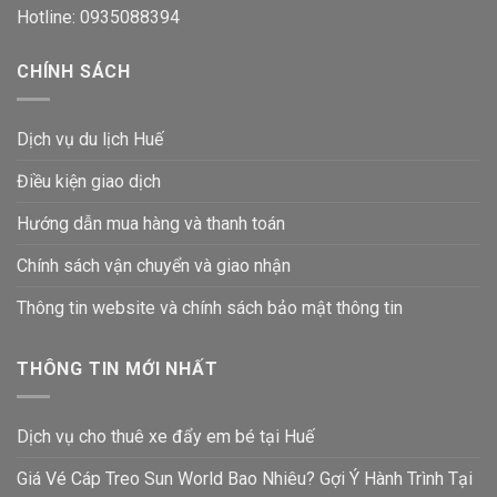
Hotline: 0935088394
CHÍNH SÁCH
Dịch vụ du lịch Huế
Điều kiện giao dịch
Hướng dẫn mua hàng và thanh toán
Chính sách vận chuyển và giao nhận
Thông tin website và chính sách bảo mật thông tin
THÔNG TIN MỚI NHẤT
Dịch vụ cho thuê xe đẩy em bé tại Huế
Giá Vé Cáp Treo Sun World Bao Nhiêu? Gợi Ý Hành Trình Tại