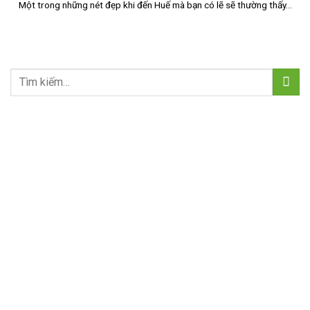
Một trong những nét đẹp khi đến Huế mà bạn có lẽ sẽ thường thấy...