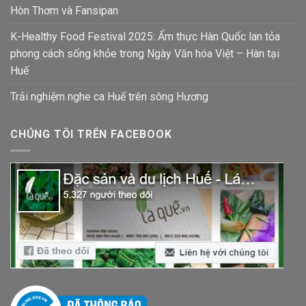
Hòn Thơm và Fansipan
K-Healthy Food Festival 2025: Ẩm thực Hàn Quốc lan tỏa
phong cách sống khỏe trong Ngày Văn hóa Việt – Hàn tại
Huế
Trải nghiệm nghe ca Huế trên sông Hương
CHÚNG TÔI TRÊN FACEBOOK