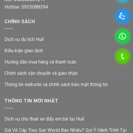
Hotline: 0935088394
CHÍNH SÁCH
Dịch vụ du lịch Huế
Điều kiện giao dịch
Hướng dẫn mua hàng và thanh toán
Chính sách vận chuyển và giao nhận
Thông tin website và chính sách bảo mật thông tin
THÔNG TIN MỚI NHẤT
Dịch vụ cho thuê xe đẩy em bé tại Huế
Giá Vé Cáp Treo Sun World Bao Nhiêu? Gợi Ý Hành Trình Tại