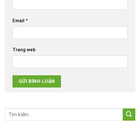
Email
*
Trang web