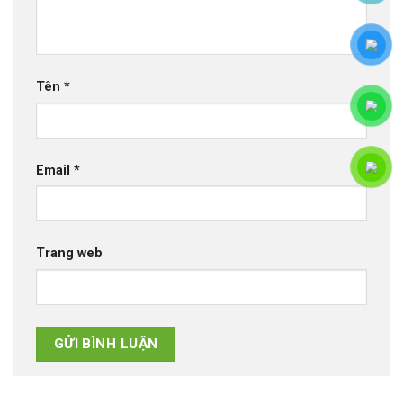
Tên
*
Email
*
Trang web