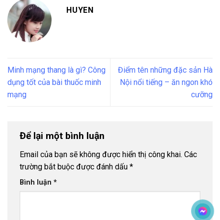
HUYEN
Minh mạng thang là gì? Công
Điểm tên những đặc sản Hà
dụng tốt của bài thuốc minh
Nội nổi tiếng – ăn ngon khó
mạng
cưỡng
Để lại một bình luận
Email của bạn sẽ không được hiển thị công khai.
Các
trường bắt buộc được đánh dấu
*
Bình luận
*