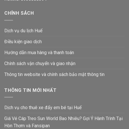
CHÍNH SÁCH
Dịch vụ du lịch Huế
Điều kiện giao dịch
Hướng dẫn mua hàng và thanh toán
Chính sách vận chuyển và giao nhận
Thông tin website và chính sách bảo mật thông tin
THÔNG TIN MỚI NHẤT
Dịch vụ cho thuê xe đẩy em bé tại Huế
Giá Vé Cáp Treo Sun World Bao Nhiêu? Gợi Ý Hành Trình Tại
Hòn Thơm và Fansipan