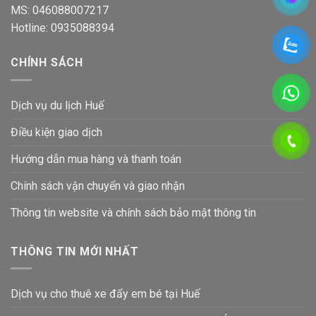
MS: 046088007217
Hotline: 0935088394
CHÍNH SÁCH
Dịch vụ du lịch Huế
Điều kiện giao dịch
Hướng dẫn mua hàng và thanh toán
Chính sách vận chuyển và giao nhận
Thông tin website và chính sách bảo mật thông tin
THÔNG TIN MỚI NHẤT
Dịch vụ cho thuê xe đẩy em bé tại Huế