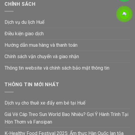
CHÍNH SÁCH
Dịch vụ du lịch Huế
Điều kiện giao dịch
Hướng dẫn mua hàng và thanh toán
Chính sách vận chuyển và giao nhận
Thông tin website và chính sách bảo mật thông tin
THÔNG TIN MỚI NHẤT
Dịch vụ cho thuê xe đẩy em bé tại Huế
Giá Vé Cáp Treo Sun World Bao Nhiêu? Gợi Ý Hành Trình Tại
Hòn Thơm và Fansipan
K-Healthy Food Festival 2025: Ẩm thực Hàn Quốc lan tỏa