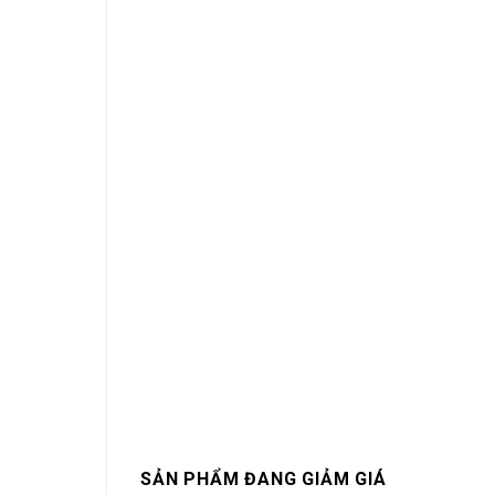
SẢN PHẨM ĐANG GIẢM GIÁ