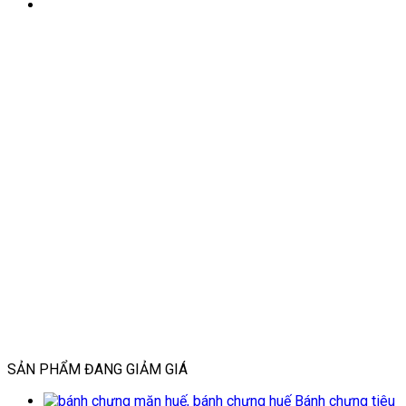
SẢN PHẨM ĐANG GIẢM GIÁ
Bánh chưng tiêu