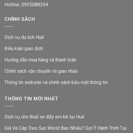
Hotline: 0935088394
CHÍNH SÁCH
Dịch vụ du lịch Huế
Điều kiện giao dịch
Hướng dẫn mua hàng và thanh toán
Chính sách vận chuyển và giao nhận
Thông tin website và chính sách bảo mật thông tin
THÔNG TIN MỚI NHẤT
Dịch vụ cho thuê xe đẩy em bé tại Huế
Giá Vé Cáp Treo Sun World Bao Nhiêu? Gợi Ý Hành Trình Tại