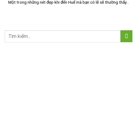
Một trong những nét đẹp khi đến Huế mà bạn có lẽ sẽ thường thấy...