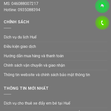
MS: 046088007217
Hotline: 0935088394
CHÍNH SÁCH
Dịch vụ du lịch Huế
Điều kiện giao dịch
Hướng dẫn mua hàng và thanh toán
Chính sách vận chuyển và giao nhận
Thông tin website và chính sách bảo mật thông tin
THÔNG TIN MỚI NHẤT
Dịch vụ cho thuê xe đẩy em bé tại Huế