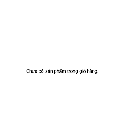
Chưa có sản phẩm trong giỏ hàng.